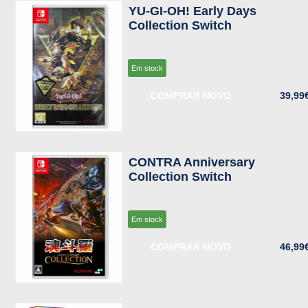
YU-GI-OH! Early Days
Collection Switch
Em stock
COMPRAR NOVO
39,99
CONTRA Anniversary
Collection Switch
Em stock
COMPRAR NOVO
46,99