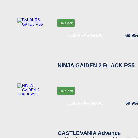
Em stock
COMPRAR NOVO
69,99
NINJA GAIDEN 2 BLACK PS5
Em stock
COMPRAR NOVO
59,99
CASTLEVANIA Advance