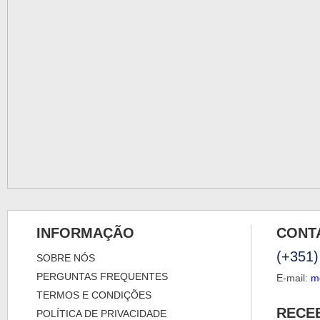
INFORMAÇÃO
CONT
(+351)
SOBRE NÓS
PERGUNTAS FREQUENTES
E-mail:
m
TERMOS E CONDIÇÕES
RECE
POLÍTICA DE PRIVACIDADE