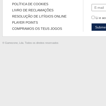
POLÍTICA DE COOKIES
LIVRO DE RECLAMAÇÕES
RESOLUÇÃO DE LITÍGIOS ONLINE
Li e ac
PLAYER POINTS
COMPRAMOS OS TEUS JOGOS
® Gamezone, Lda. Todos os direitos reservados