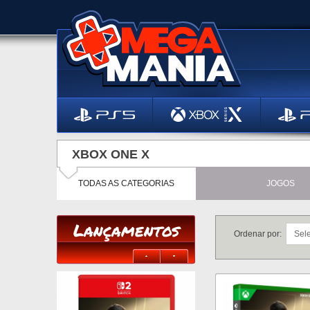
XBOX ONE X
TODAS AS CATEGORIAS
JOGOS
Lançamentos
Ordenar por: