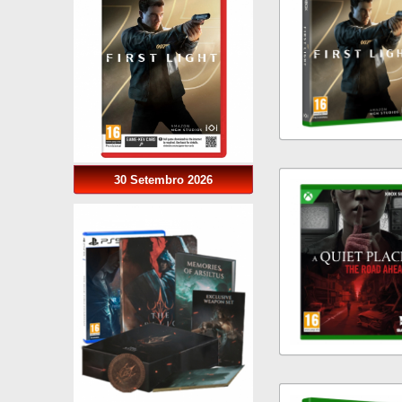
30 Setembro 2026