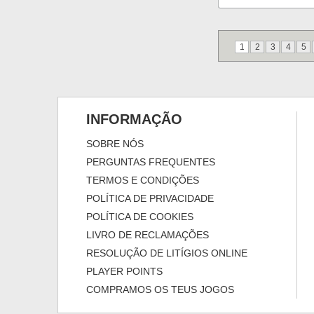
1
2
3
4
5
INFORMAÇÃO
SOBRE NÓS
PERGUNTAS FREQUENTES
TERMOS E CONDIÇÕES
POLÍTICA DE PRIVACIDADE
POLÍTICA DE COOKIES
LIVRO DE RECLAMAÇÕES
RESOLUÇÃO DE LITÍGIOS ONLINE
PLAYER POINTS
COMPRAMOS OS TEUS JOGOS