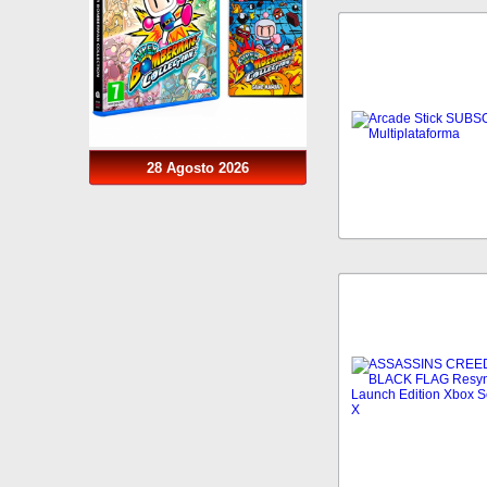
28 Agosto 2026