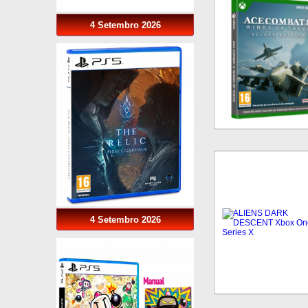
4 Setembro 2026
4 Setembro 2026