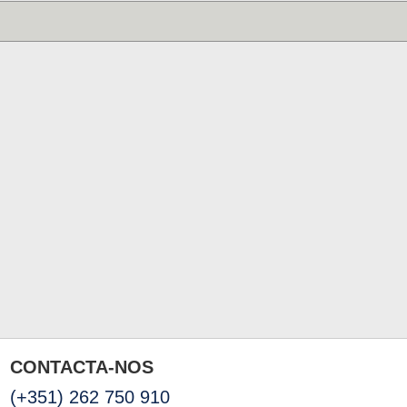
CONTACTA-NOS
(+351) 262 750 910