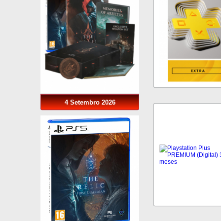
4 Setembro 2026