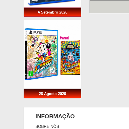
4 Setembro 2026
28 Agosto 2026
INFORMAÇÃO
SOBRE NÓS