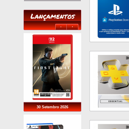
Lançamentos
30 Setembro 2026