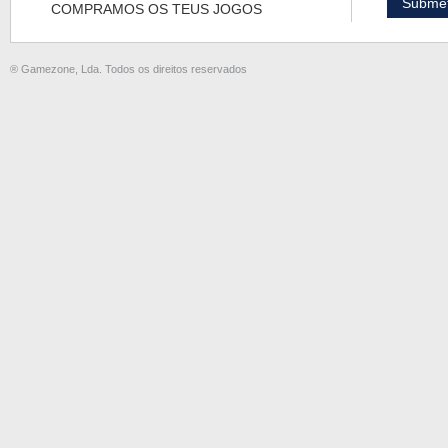
COMPRAMOS OS TEUS JOGOS
® Gamezone, Lda. Todos os direitos reservados