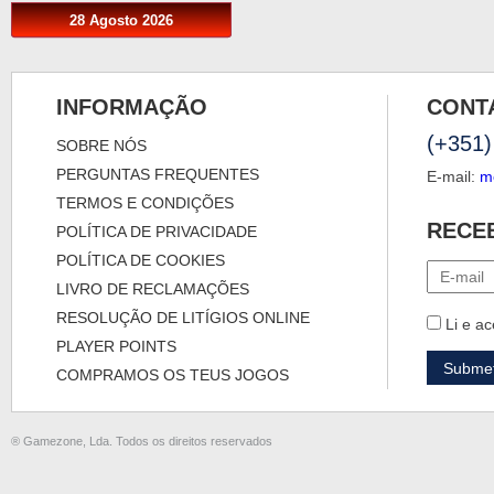
28 Agosto 2026
INFORMAÇÃO
CONT
(+351)
SOBRE NÓS
PERGUNTAS FREQUENTES
E-mail:
m
TERMOS E CONDIÇÕES
RECE
POLÍTICA DE PRIVACIDADE
POLÍTICA DE COOKIES
LIVRO DE RECLAMAÇÕES
RESOLUÇÃO DE LITÍGIOS ONLINE
Li e ac
PLAYER POINTS
COMPRAMOS OS TEUS JOGOS
® Gamezone, Lda. Todos os direitos reservados