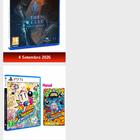
4 Setembro 2026