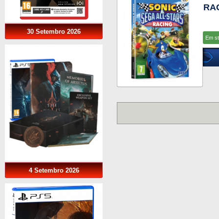
RA
30 Setembro 2026
Em s
4 Setembro 2026