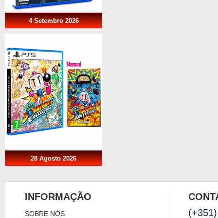
4 Setembro 2026
28 Agosto 2026
INFORMAÇÃO
CONT
(+351)
SOBRE NÓS