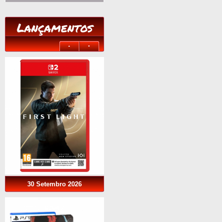
Lançamentos
30 Setembro 2026