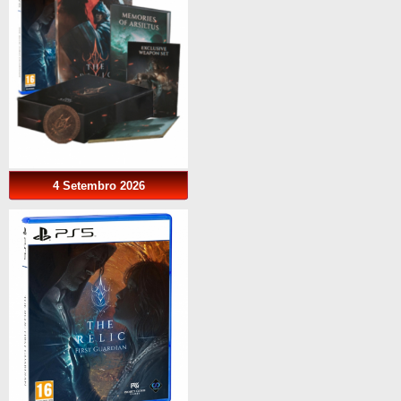
4 Setembro 2026