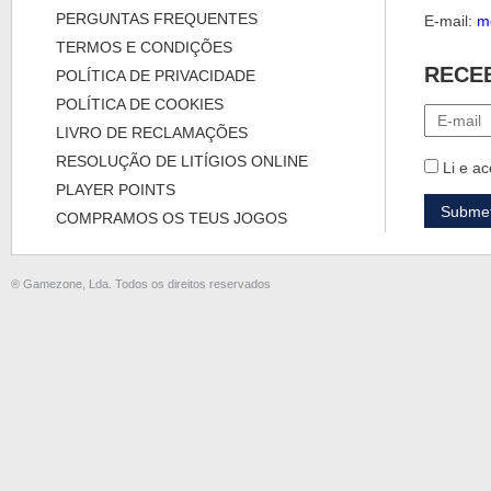
PERGUNTAS FREQUENTES
E-mail:
m
TERMOS E CONDIÇÕES
RECE
POLÍTICA DE PRIVACIDADE
POLÍTICA DE COOKIES
LIVRO DE RECLAMAÇÕES
RESOLUÇÃO DE LITÍGIOS ONLINE
Li e ac
PLAYER POINTS
COMPRAMOS OS TEUS JOGOS
® Gamezone, Lda. Todos os direitos reservados