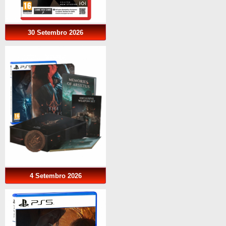
30 Setembro 2026
4 Setembro 2026