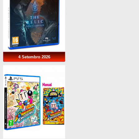
4 Setembro 2026