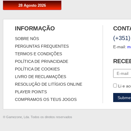
28 Agosto 2026
INFORMAÇÃO
CONT
(+351)
SOBRE NÓS
PERGUNTAS FREQUENTES
E-mail:
m
TERMOS E CONDIÇÕES
RECE
POLÍTICA DE PRIVACIDADE
POLÍTICA DE COOKIES
LIVRO DE RECLAMAÇÕES
RESOLUÇÃO DE LITÍGIOS ONLINE
Li e ac
PLAYER POINTS
COMPRAMOS OS TEUS JOGOS
® Gamezone, Lda. Todos os direitos reservados