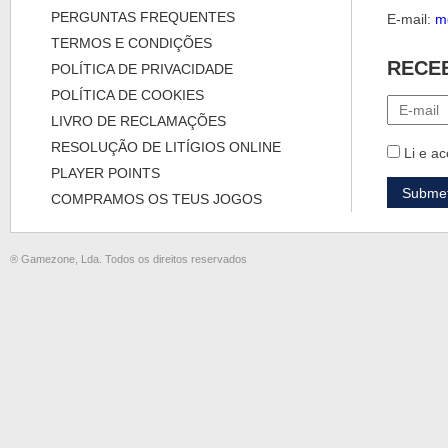
PERGUNTAS FREQUENTES
E-mail:
m
TERMOS E CONDIÇÕES
RECE
POLÍTICA DE PRIVACIDADE
POLÍTICA DE COOKIES
LIVRO DE RECLAMAÇÕES
RESOLUÇÃO DE LITÍGIOS ONLINE
Li e ac
PLAYER POINTS
COMPRAMOS OS TEUS JOGOS
® Gamezone, Lda. Todos os direitos reservados