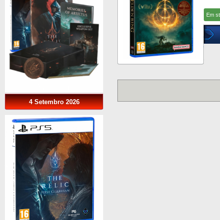
Em s
4 Setembro 2026