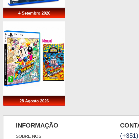
4 Setembro 2026
28 Agosto 2026
INFORMAÇÃO
CONT
(+351)
SOBRE NÓS