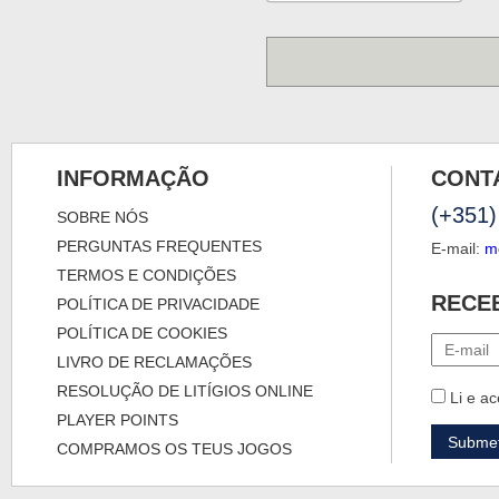
INFORMAÇÃO
CONT
(+351)
SOBRE NÓS
PERGUNTAS FREQUENTES
E-mail:
m
TERMOS E CONDIÇÕES
RECE
POLÍTICA DE PRIVACIDADE
POLÍTICA DE COOKIES
LIVRO DE RECLAMAÇÕES
RESOLUÇÃO DE LITÍGIOS ONLINE
Li e ac
PLAYER POINTS
COMPRAMOS OS TEUS JOGOS