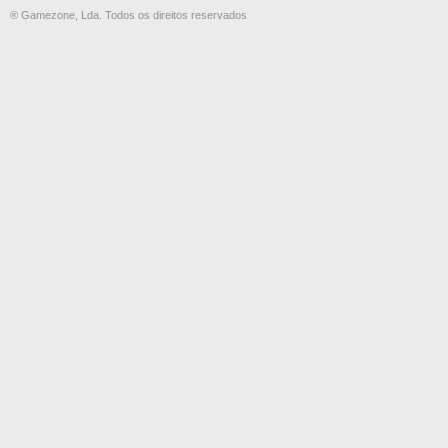
® Gamezone, Lda. Todos os direitos reservados