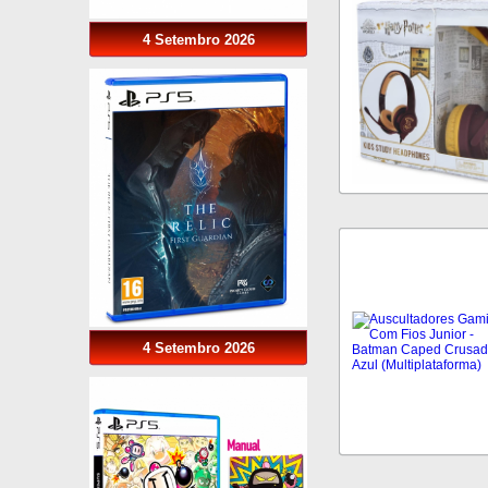
4 Setembro 2026
4 Setembro 2026