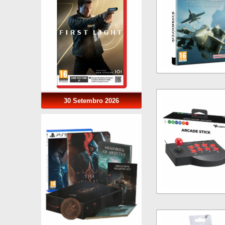
30 Setembro 2026