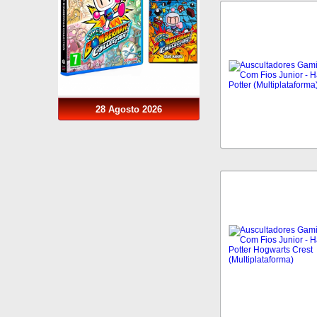
28 Agosto 2026