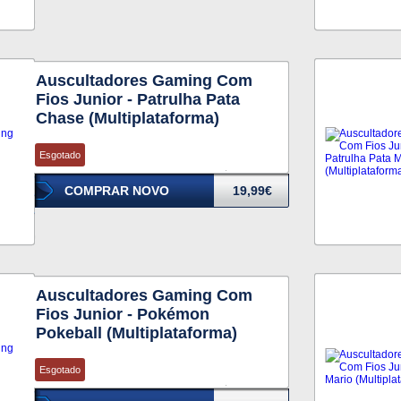
Auscultadores Gaming Com
Fios Junior - Patrulha Pata
Chase (Multiplataforma)
Esgotado
COMPRAR NOVO
19,99€
Auscultadores Gaming Com
Fios Junior - Pokémon
Pokeball (Multiplataforma)
Esgotado