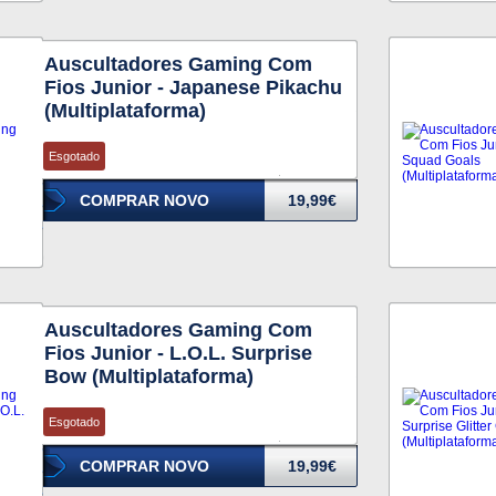
Auscultadores Gaming Com
Fios Junior - Japanese Pikachu
(Multiplataforma)
Esgotado
COMPRAR NOVO
19,99€
Auscultadores Gaming Com
Fios Junior - L.O.L. Surprise
Bow (Multiplataforma)
Esgotado
COMPRAR NOVO
19,99€