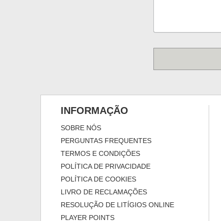
INFORMAÇÃO
SOBRE NÓS
PERGUNTAS FREQUENTES
TERMOS E CONDIÇÕES
POLÍTICA DE PRIVACIDADE
POLÍTICA DE COOKIES
LIVRO DE RECLAMAÇÕES
RESOLUÇÃO DE LITÍGIOS ONLINE
PLAYER POINTS