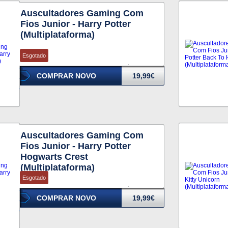
Auscultadores Gaming Com
Fios Junior - Harry Potter
(Multiplataforma)
Esgotado
COMPRAR NOVO
19,99€
Auscultadores Gaming Com
Fios Junior - Harry Potter
Hogwarts Crest
(Multiplataforma)
Esgotado
COMPRAR NOVO
19,99€