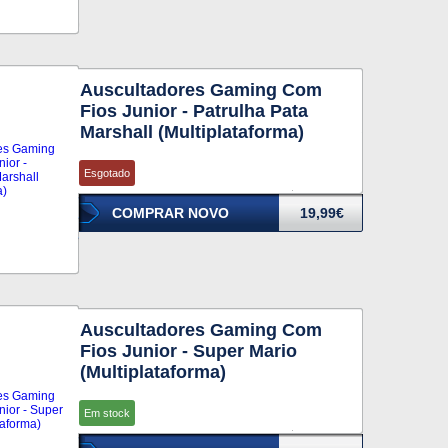
Auscultadores Gaming Com
Fios Junior - Patrulha Pata
Marshall (Multiplataforma)
Esgotado
COMPRAR NOVO
19,99€
Auscultadores Gaming Com
Fios Junior - Super Mario
(Multiplataforma)
Em stock