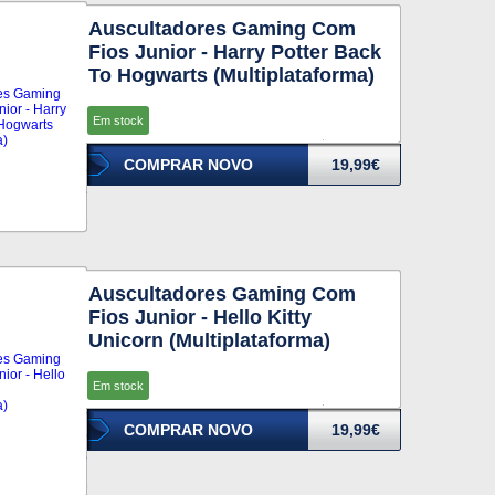
Auscultadores Gaming Com
Fios Junior - Harry Potter Back
To Hogwarts (Multiplataforma)
Em stock
COMPRAR NOVO
19,99€
Auscultadores Gaming Com
Fios Junior - Hello Kitty
Unicorn (Multiplataforma)
Em stock
COMPRAR NOVO
19,99€