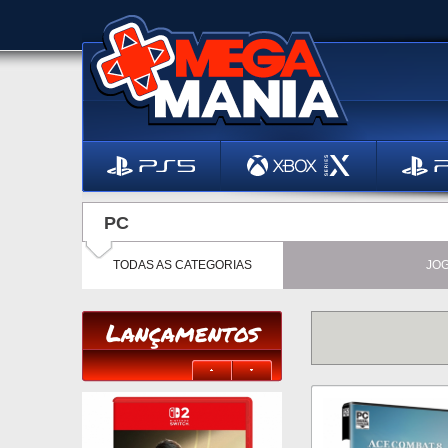
PC
TODAS AS CATEGORIAS
JO
Lançamentos